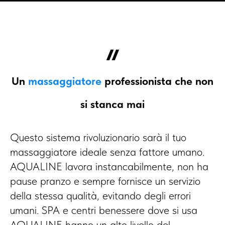
Un
massaggiatore
professionista che non
si stanca mai
Questo sistema rivoluzionario sarà il tuo
massaggiatore ideale senza fattore umano.
AQUALINE lavora instancabilmente, non ha
pause pranzo e sempre fornisce un servizio
della stessa qualità, evitando degli errori
umani. SPA e centri benessere dove si usa
AQUALINE hanno un alto livello del