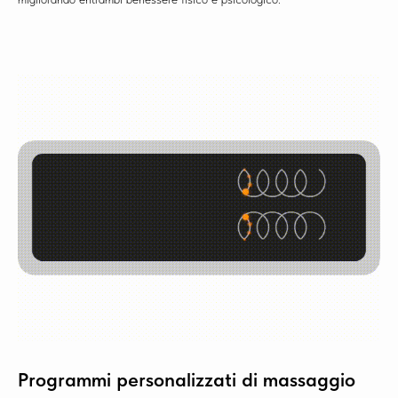
Programmi personalizzati di massaggio