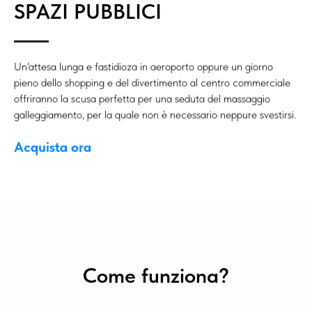
SPAZI PUBBLICI
Un'attesa lunga e fastidioza in aeroporto oppure un giorno
pieno dello shopping e del divertimento al centro commerciale
offriranno la scusa perfetta per una seduta del massaggio
galleggiamento, per la quale non è necessario neppure svestirsi.
Acquista ora
Come funziona?