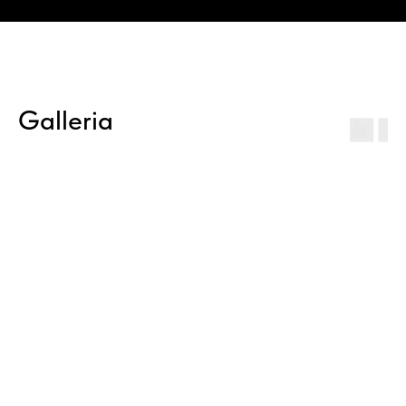
Galleria