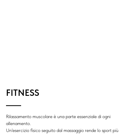
FITNESS
Rilassamento muscolare è una parte essenziale di ogni
allenamento.
Un'esercizio fisico seguito dal massaggio rende lo sport più