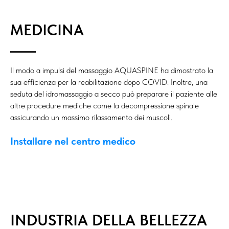
MEDICINA
Il modo a impulsi del massaggio AQUASPINE ha dimostrato la
sua efficienza per la reabilitazione dopo COVID. Inoltre, una
seduta del idromassaggio a secco può preparare il paziente alle
altre procedure mediche come la decompressione spinale
assicurando un massimo rilassamento dei muscoli.
Installare nel centro medico
INDUSTRIA DELLA BELLEZZA