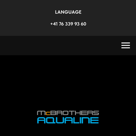
LANGUAGE
+41 76 339 93 60