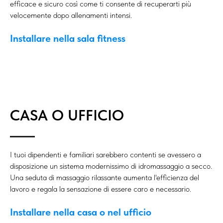
efficace e sicuro così come ti consente di recuperarti più
velocemente dopo allenamenti intensi.
Installare nella sala fitness
CASA O UFFICIO
I tuoi dipendenti e familiari sarebbero contenti se avessero a
disposizione un sistema modernissimo di idromassaggio a secco.
Una seduta di massaggio rilassante aumenta l'efficienza del
lavoro e regala la sensazione di essere caro e necessario.
Installare nella casa o nel ufficio