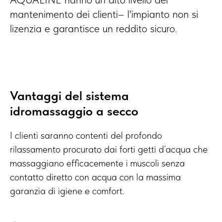
mantenimento dei clienti– l'impianto non si
lizenzia e garantisce un reddito sicuro.
Vantaggi del sistema
idromassaggio a secco
I clienti saranno contenti del profondo
rilassamento procurato dai forti getti d’acqua che
massaggiano efficacemente i muscoli senza
contatto diretto con acqua con la massima
garanzia di igiene e comfort.