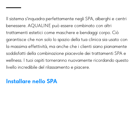
Il sistema s'inquadra perfettamente negli SPA, alberghi e centri
benessere. AQUALINE può essere combinato con altri
trattamenti estetici come maschere e bendaggi corpo. Ciò
garantisce che non solo lo spazio della tua clinica sia usato con
la massima effettività, ma anche che i clienti siano pianamente
soddisfatti della combinazione piacevole dei trattamenti SPA e
wellness. I tuoi ospiti torneranno nuovamente ricordando questo
livello incredibile del rilassamento e piacere.
Installare nello SPA