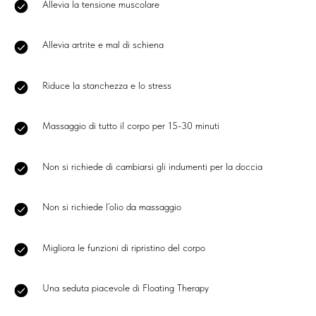
Allevia la tensione muscolare
Allevia artrite e mal di schiena
Riduce la stanchezza e lo stress
Massaggio di tutto il corpo per 15-30 minuti
Non si richiede di cambiarsi gli indumenti per la doccia
Non si richiede l’olio da massaggio
Migliora le funzioni di ripristino del corpo
Una seduta piacevole di Floating Therapy